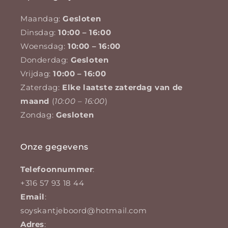
Maandag:
Gesloten
Dinsdag:
10:00 – 16:00
Woensdag:
10:00 – 16:00
Donderdag:
Gesloten
Vrijdag:
10:00 – 16:00
Zaterdag:
Elke laatste zaterdag van de
maand
(
10:00 – 16:00
)
Zondag:
Gesloten
Onze gegevens
Telefoonnummer
:
+316 57 93 18 44
Email
:
soyskantjeboord@hotmail.com
Adres
: