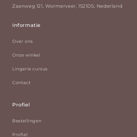
Zaanweg 121, Wormerveer, 1521DS, Nederland
Informatie
Over ons
Onze winkel
Lingerie cursus
Contact
Profiel
Bestellingen
Profiel