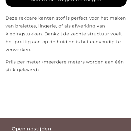
Deze rekbare kanten stof is perfect voor het maken
van bralettes, lingerie, of als afwerking van
kledingstukken. Dankzij de zachte structuur voelt
het prettig aan op de huid en is het eenvoudig te
verwerken.
Prijs per meter (meerdere meters worden aan één
stuk geleverd)
Openingstijden