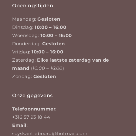
Openingstijden
Maandag:
Gesloten
Dinsdag:
10:00 – 16:00
Woensdag:
10:00 – 16:00
Donderdag:
Gesloten
Vrijdag:
10:00 – 16:00
Zaterdag:
Elke laatste zaterdag van de
maand
(
10:00 – 16:00
)
Zondag:
Gesloten
Onze gegevens
Telefoonnummer
:
+316 57 93 18 44
Email
:
soyskantjeboord@hotmail.com