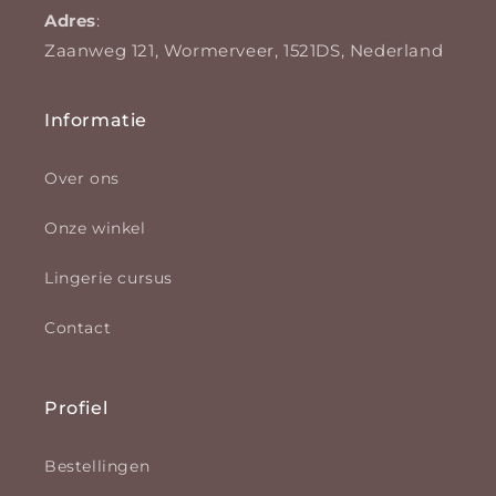
Adres
:
Zaanweg 121, Wormerveer, 1521DS, Nederland
Informatie
Over ons
Onze winkel
Lingerie cursus
Contact
Profiel
Bestellingen