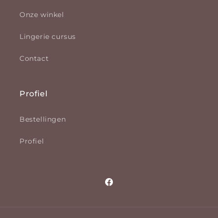
Onze winkel
Lingerie cursus
Contact
Profiel
Bestellingen
Profiel
Facebook