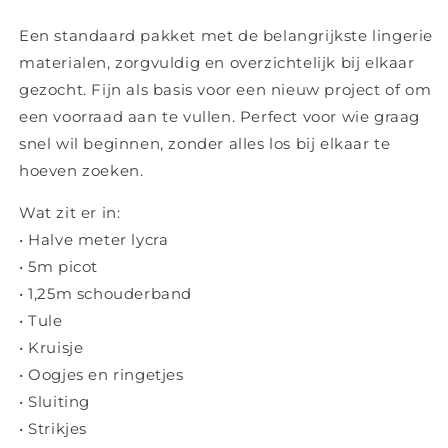
Een standaard pakket met de belangrijkste lingerie
materialen, zorgvuldig en overzichtelijk bij elkaar
gezocht. Fijn als basis voor een nieuw project of om
een voorraad aan te vullen. Perfect voor wie graag
snel wil beginnen, zonder alles los bij elkaar te
hoeven zoeken.
Wat zit er in:
• Halve meter lycra
• 5m picot
• 1,25m schouderband
• Tule
• Kruisje
• Oogjes en ringetjes
• Sluiting
• Strikjes