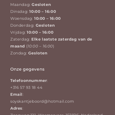
Maandag:
Gesloten
Dinsdag:
10:00 – 16:00
Woensdag:
10:00 – 16:00
Donderdag:
Gesloten
Vrijdag:
10:00 – 16:00
Zaterdag:
Elke laatste zaterdag van de
maand
(
10:00 – 16:00
)
Zondag:
Gesloten
Onze gegevens
Telefoonnummer
:
+316 57 93 18 44
Email
:
soyskantjeboord@hotmail.com
Adres
: