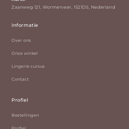
Zaanweg 121, Wormerveer, 1521DS, Nederland
Informatie
Over ons
Onze winkel
Lingerie cursus
Contact
Profiel
Bestellingen
Profiel