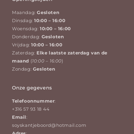
Maandag:
Gesloten
Dinsdag:
10:00 – 16:00
Woensdag:
10:00 – 16:00
Donderdag:
Gesloten
Vrijdag:
10:00 – 16:00
Zaterdag:
Elke laatste zaterdag van de
maand
(
10:00 – 16:00
)
Zondag:
Gesloten
Onze gegevens
Telefoonnummer
:
+316 57 93 18 44
Email
:
soyskantjeboord@hotmail.com
Adres
: