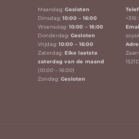
Maandag:
Gesloten
Tel
Dinsdag:
10:00 – 16:00
+316 
Woensdag:
10:00 – 16:00
Emai
Donderdag:
Gesloten
soys
Vrijdag:
10:00 – 16:00
Adre
Zaterdag:
Elke laatste
Zaan
zaterdag van de maand
1521
(
10:00 – 16:00
)
Zondag:
Gesloten