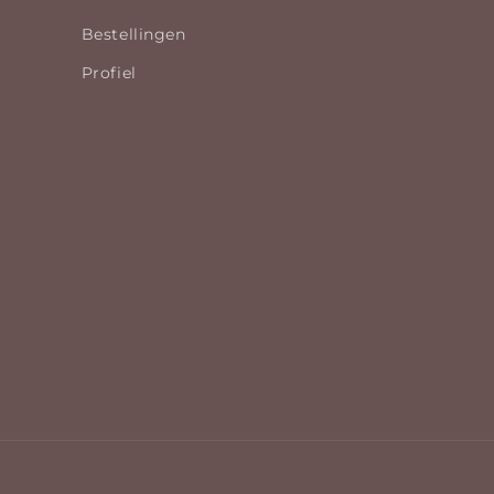
Bestellingen
Profiel