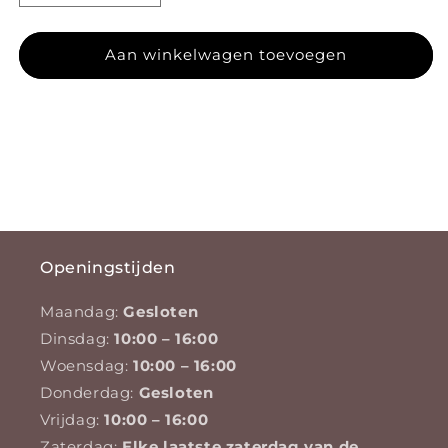
Aan winkelwagen toevoegen
Openingstijden
Maandag:
Gesloten
Dinsdag:
10:00 – 16:00
Woensdag:
10:00 – 16:00
Donderdag:
Gesloten
Vrijdag:
10:00 – 16:00
Zaterdag:
Elke laatste zaterdag van de