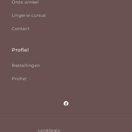
Onze winkel
Lingerie cursus
Contact
Profiel
Bestellingen
Profiel
Facebook
Land/regio