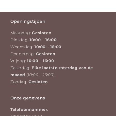
Openingstijden
Maandag:
Gesloten
Dinsdag:
10:00 – 16:00
Woensdag:
10:00 – 16:00
Donderdag:
Gesloten
Vrijdag:
10:00 – 16:00
Zaterdag:
Elke laatste zaterdag van de
maand
(
10:00 – 16:00
)
Zondag:
Gesloten
Onze gegevens
Telefoonnummer
: