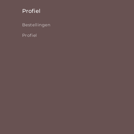
Profiel
Bestellingen
Profiel