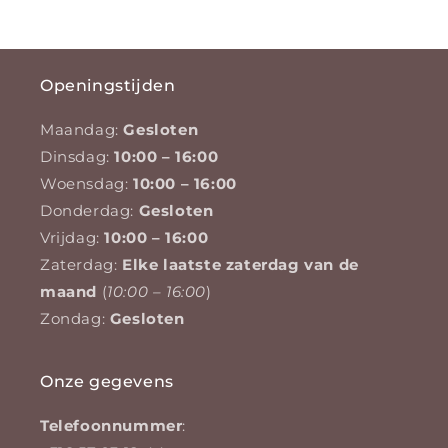
Openingstijden
Maandag:
Gesloten
Dinsdag:
10:00 – 16:00
Woensdag:
10:00 – 16:00
Donderdag:
Gesloten
Vrijdag:
10:00 – 16:00
Zaterdag:
Elke laatste zaterdag van de
maand
(
10:00 – 16:00
)
Zondag:
Gesloten
Onze gegevens
Telefoonnummer
: