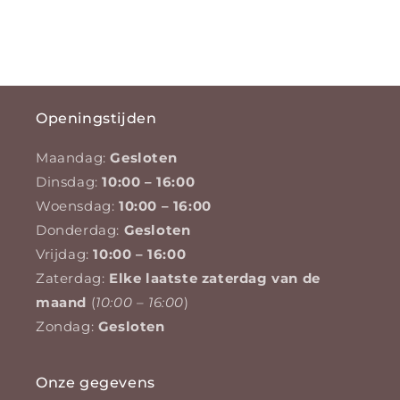
Openingstijden
Maandag:
Gesloten
Dinsdag:
10:00 – 16:00
Woensdag:
10:00 – 16:00
Donderdag:
Gesloten
Vrijdag:
10:00 – 16:00
Zaterdag:
Elke laatste zaterdag van de
maand
(
10:00 – 16:00
)
Zondag:
Gesloten
Onze gegevens