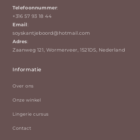
Telefoonnummer
:
+316 57 93 18 44
Email
:
soyskantjeboord@hotmail.com
Adres
:
Zaanweg 121, Wormerveer, 1521DS, Nederland
Informatie
Over ons
Onze winkel
Lingerie cursus
Contact