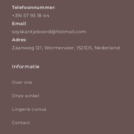
Telefoonnummer
:
+316 57 93 18 44
Email
:
soyskantjeboord@hotmail.com
Adres
:
Zaanweg 121, Wormerveer, 1521DS, Nederland
Informatie
Over ons
Onze winkel
Lingerie cursus
Contact