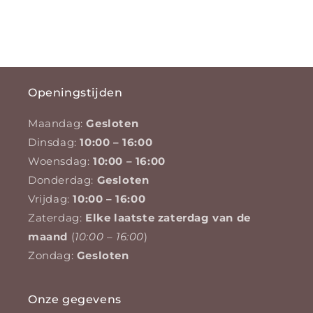
Openingstijden
Maandag:
Gesloten
Dinsdag:
10:00 – 16:00
Woensdag:
10:00 – 16:00
Donderdag:
Gesloten
Vrijdag:
10:00 – 16:00
Zaterdag:
Elke laatste zaterdag van de
maand
(
10:00 – 16:00
)
Zondag:
Gesloten
Onze gegevens