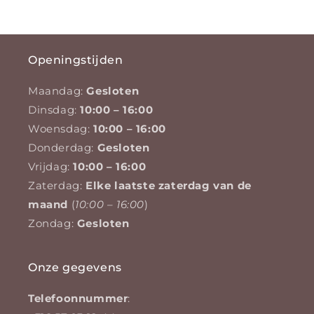
Openingstijden
Maandag:
Gesloten
Dinsdag:
10:00 – 16:00
Woensdag:
10:00 – 16:00
Donderdag:
Gesloten
Vrijdag:
10:00 – 16:00
Zaterdag:
Elke laatste zaterdag van de
maand
(
10:00 – 16:00
)
Zondag:
Gesloten
Onze gegevens
Telefoonnummer
: