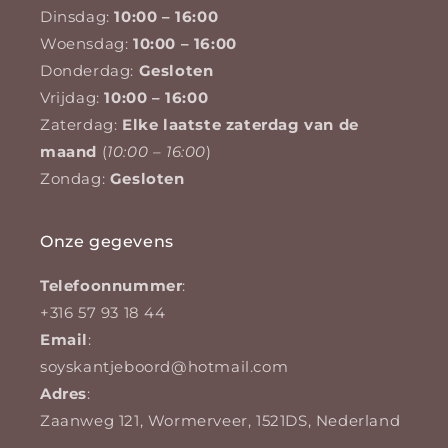
Dinsdag:
10:00 – 16:00
Woensdag:
10:00 – 16:00
Donderdag:
Gesloten
Vrijdag:
10:00 – 16:00
Zaterdag:
Elke laatste zaterdag van de
maand
(
10:00 – 16:00
)
Zondag:
Gesloten
Onze gegevens
Telefoonnummer
:
+316 57 93 18 44
Email
:
soyskantjeboord@hotmail.com
Adres
:
Zaanweg 121, Wormerveer, 1521DS, Nederland