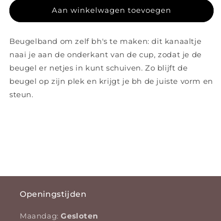
Aan winkelwagen toevoegen
Beugelband om zelf bh's te maken: dit kanaaltje
naai je aan de onderkant van de cup, zodat je de
beugel er netjes in kunt schuiven. Zo blijft de
beugel op zijn plek en krijgt je bh de juiste vorm en
steun.
Openingstijden
Maandag:
Gesloten