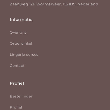
Zaanweg 121, Wormerveer, 1521DS, Nederland
Informatie
Over ons
Onze winkel
Lingerie cursus
Contact
Profiel
Bestellingen
Profiel