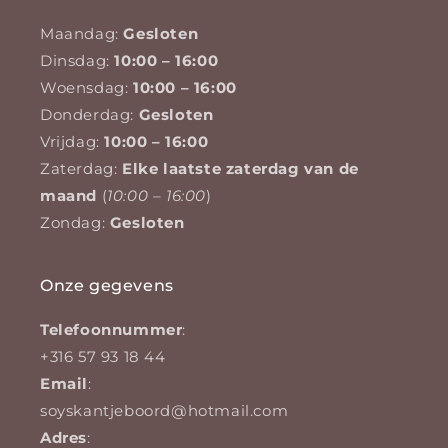
Maandag:
Gesloten
Dinsdag:
10:00 – 16:00
Woensdag:
10:00 – 16:00
Donderdag:
Gesloten
Vrijdag:
10:00 – 16:00
Zaterdag:
Elke laatste zaterdag van de
maand
(
10:00 – 16:00
)
Zondag:
Gesloten
Onze gegevens
Telefoonnummer
:
+316 57 93 18 44
Email
:
soyskantjeboord@hotmail.com
Adres
: