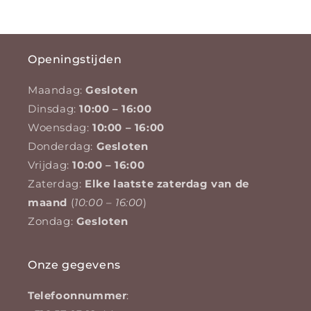
Openingstijden
Maandag:
Gesloten
Dinsdag:
10:00 – 16:00
Woensdag:
10:00 – 16:00
Donderdag:
Gesloten
Vrijdag:
10:00 – 16:00
Zaterdag:
Elke laatste zaterdag van de
maand
(
10:00 – 16:00
)
Zondag:
Gesloten
Onze gegevens
Telefoonnummer
: