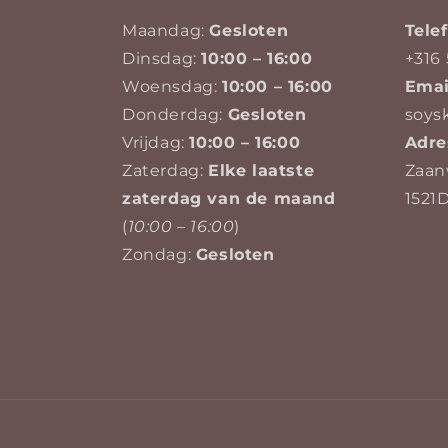
Maandag:
Gesloten
Tel
Dinsdag:
10:00 – 16:00
+316 
Woensdag:
10:00 – 16:00
Emai
Donderdag:
Gesloten
soys
Vrijdag:
10:00 – 16:00
Adre
Zaterdag:
Elke laatste
Zaan
zaterdag van de maand
1521
(
10:00 – 16:00
)
Zondag:
Gesloten