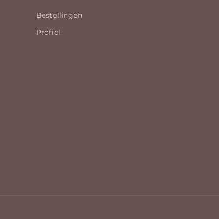
Bestellingen
Profiel