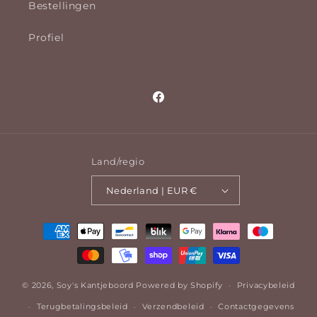
Bestellingen
Profiel
Facebook
Land/regio
Nederland | EUR €
Betaalmethoden
© 2026,
Soy's Kantjeboord
Powered by Shopify
Privacybeleid
Terugbetalingsbeleid
Verzendbeleid
Contactgegevens