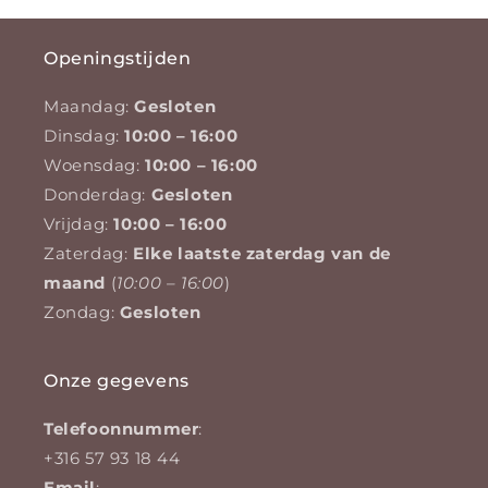
Openingstijden
Maandag:
Gesloten
Dinsdag:
10:00 – 16:00
Woensdag:
10:00 – 16:00
Donderdag:
Gesloten
Vrijdag:
10:00 – 16:00
Zaterdag:
Elke laatste zaterdag van de
maand
(
10:00 – 16:00
)
Zondag:
Gesloten
Onze gegevens
Telefoonnummer
:
+316 57 93 18 44
Email
: