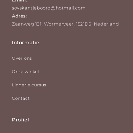
soyskantjeboord@hotmail.com
Adres
:
Zaanweg 121, Wormerveer, 1521DS, Nederland
Informatie
Over ons
Onze winkel
Lingerie cursus
Contact
Profiel