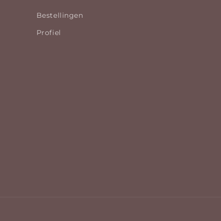
Bestellingen
Profiel