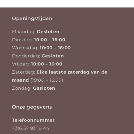
Openingstijden
Maandag:
Gesloten
Dinsdag:
10:00 – 16:00
Woensdag:
10:00 – 16:00
Donderdag:
Gesloten
Vrijdag:
10:00 – 16:00
Zaterdag:
Elke laatste zaterdag van de
maand
(
10:00 – 16:00
)
Zondag:
Gesloten
Onze gegevens
Telefoonnummer
:
+316 57 93 18 44