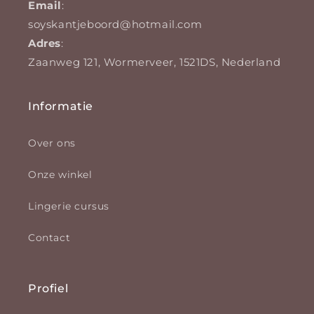
Email
:
soyskantjeboord@hotmail.com
Adres
:
Zaanweg 121, Wormerveer, 1521DS, Nederland
Informatie
Over ons
Onze winkel
Lingerie cursus
Contact
Profiel