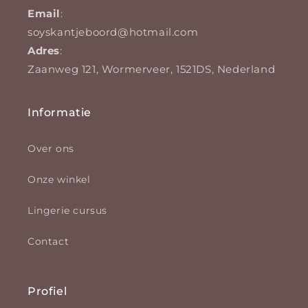
Email
:
soyskantjeboord@hotmail.com
Adres
:
Zaanweg 121, Wormerveer, 1521DS, Nederland
Informatie
Over ons
Onze winkel
Lingerie cursus
Contact
Profiel