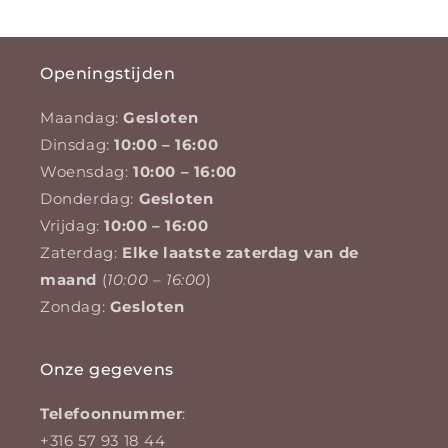
Openingstijden
Maandag:
Gesloten
Dinsdag:
10:00 – 16:00
Woensdag:
10:00 – 16:00
Donderdag:
Gesloten
Vrijdag:
10:00 – 16:00
Zaterdag:
Elke laatste zaterdag van de
maand
(
10:00 – 16:00
)
Zondag:
Gesloten
Onze gegevens
Telefoonnummer
:
+316 57 93 18 44