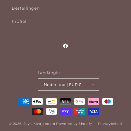
Bestellingen
Profiel
Facebook
Land/regio
Nederland | EUR €
Betaalmethoden
© 2026,
Soy's Kantjeboord
Powered by Shopify
Privacybeleid