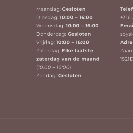
Maandag:
Gesloten
Tel
Dinsdag:
10:00 – 16:00
+316 
Woensdag:
10:00 – 16:00
Emai
Donderdag:
Gesloten
soys
Vrijdag:
10:00 – 16:00
Adre
Zaterdag:
Elke laatste
Zaan
zaterdag van de maand
1521
(
10:00 – 16:00
)
Zondag:
Gesloten