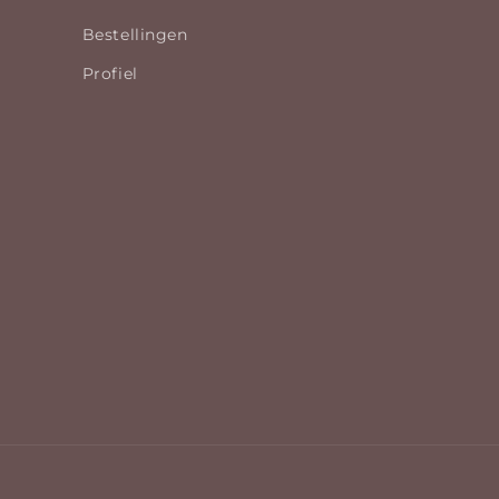
Bestellingen
Profiel